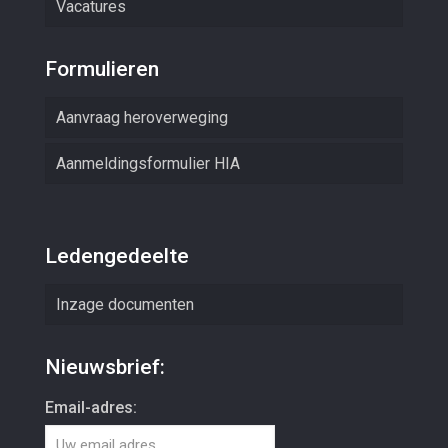
Vacatures
Formulieren
Aanvraag heroverweging
Aanmeldingsformulier HIA
Ledengedeelte
Inzage documenten
Nieuwsbrief:
Email-adres: