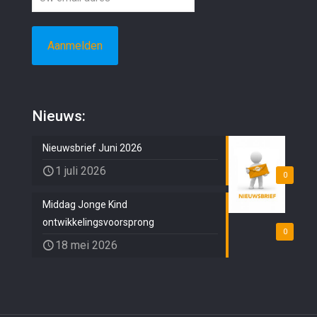
Nieuws:
Nieuwsbrief Juni 2026
1 juli 2026
0
Middag Jonge Kind
ontwikkelingsvoorsprong
0
18 mei 2026