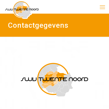
Contactgegevens