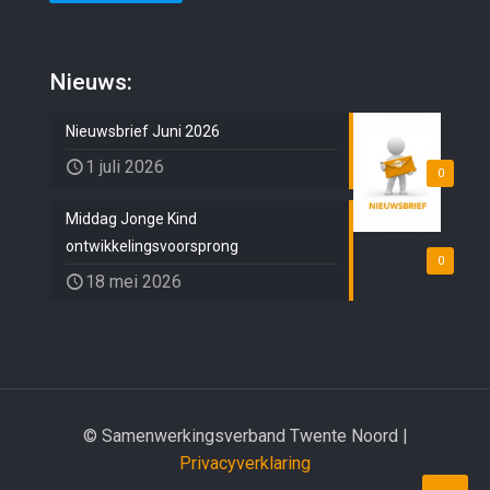
Nieuws:
Nieuwsbrief Juni 2026
1 juli 2026
0
Middag Jonge Kind
ontwikkelingsvoorsprong
0
18 mei 2026
© Samenwerkingsverband Twente Noord |
Privacyverklaring