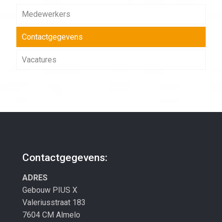
Medewerkers
Contactgegevens
Vacatures
Contactgegevens:
ADRES
Gebouw PIUS X
Valeriusstraat 183
7604 CM Almelo