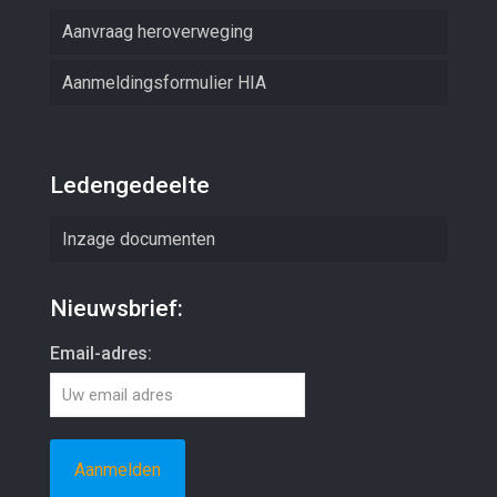
Aanvraag heroverweging
Aanmeldingsformulier HIA
Ledengedeelte
Inzage documenten
Nieuwsbrief:
Email-adres: