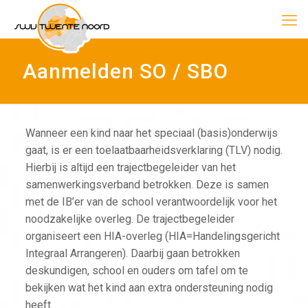
Aanmelden SO / SBO
Wanneer een kind naar het speciaal (basis)onderwijs
gaat, is er een toelaatbaarheidsverklaring (TLV) nodig.
Hierbij is altijd een trajectbegeleider van het
samenwerkingsverband betrokken. Deze is samen
met de IB’er van de school verantwoordelijk voor het
noodzakelijke overleg. De trajectbegeleider
organiseert een HIA-overleg (HIA=Handelingsgericht
Integraal Arrangeren). Daarbij gaan betrokken
deskundigen, school en ouders om tafel om te
bekijken wat het kind aan extra ondersteuning nodig
heeft.