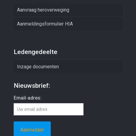
Aanvraag heroverweging
Aanmeldingsformulier HIA
Ledengedeelte
Inzage documenten
Nieuwsbrief:
Email-adres: