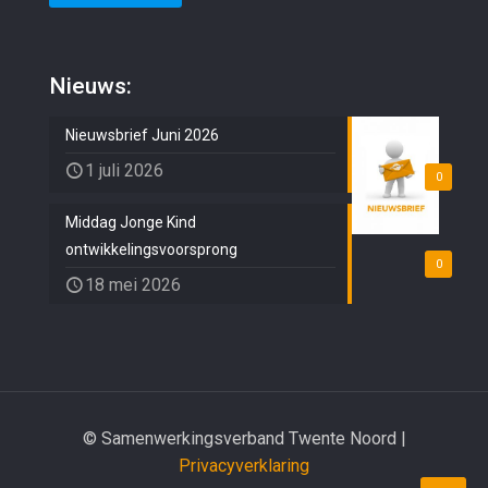
Nieuws:
Nieuwsbrief Juni 2026
1 juli 2026
0
Middag Jonge Kind
ontwikkelingsvoorsprong
0
18 mei 2026
© Samenwerkingsverband Twente Noord |
Privacyverklaring