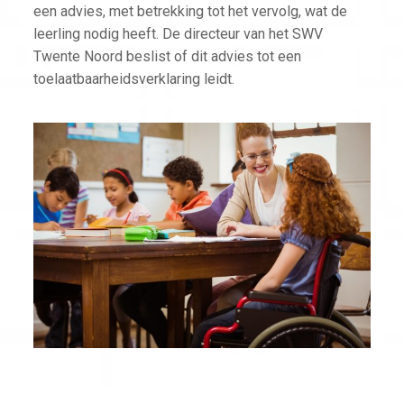
een advies, met betrekking tot het vervolg, wat de
leerling nodig heeft. De directeur van het SWV
Twente Noord beslist of dit advies tot een
toelaatbaarheidsverklaring leidt.