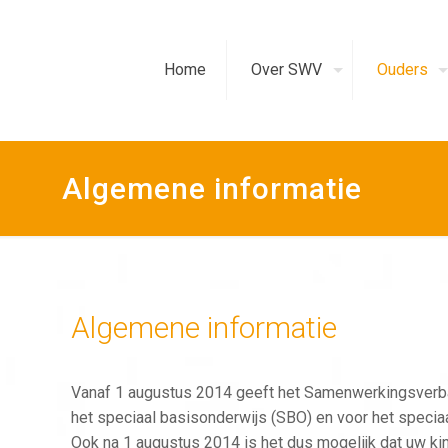
Home
Over SWV
Ouders
Algemene informatie
Algemene informatie
Vanaf 1 augustus 2014 geeft het Samenwerkingsver
het speciaal basisonderwijs (SBO) en voor het speciaa
Ook na 1 augustus 2014 is het dus mogelijk dat uw kin