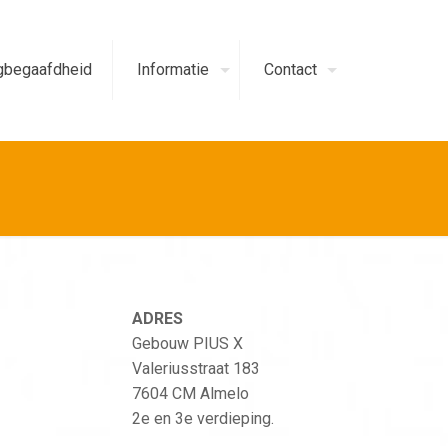
begaafdheid
Informatie
Contact
ADRES
Gebouw PIUS X
Valeriusstraat 183
7604 CM Almelo
2e en 3e verdieping.