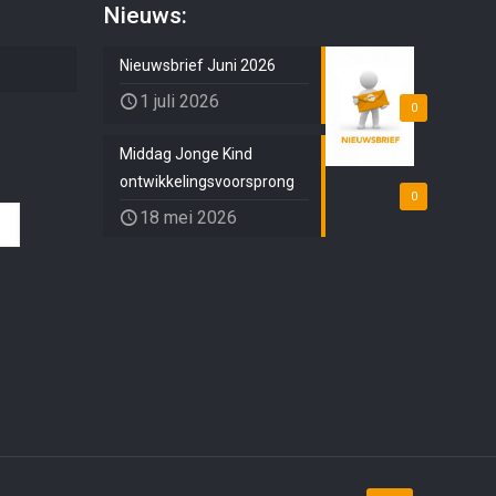
Nieuws:
Nieuwsbrief Juni 2026
1 juli 2026
0
Middag Jonge Kind
ontwikkelingsvoorsprong
0
18 mei 2026