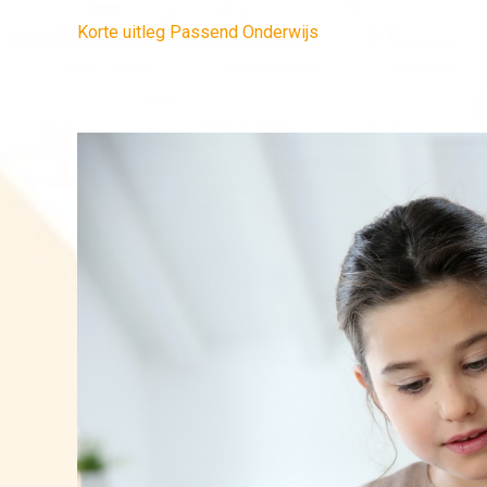
Korte uitleg Passend Onderwijs