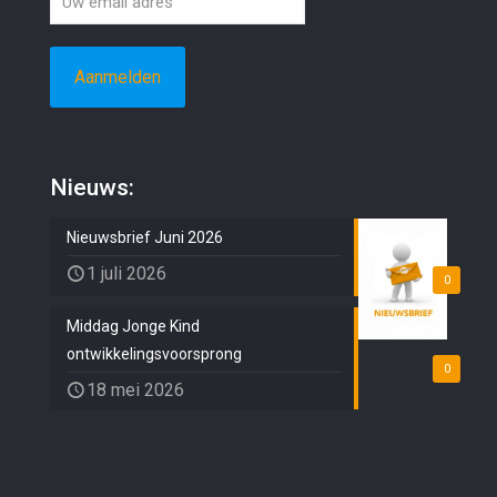
Nieuws:
Nieuwsbrief Juni 2026
1 juli 2026
0
Middag Jonge Kind
ontwikkelingsvoorsprong
0
18 mei 2026