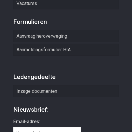
Vacatures
Formulieren
Aanvraag heroverweging
Aanmeldingsformulier HIA
Ledengedeelte
Inzage documenten
Nieuwsbrief:
Email-adres: