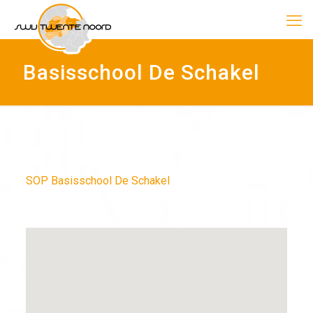
Basisschool De Schakel
SOP Basisschool De Schakel