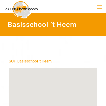
Basisschool ’t Heem
SOP Basisschool ’t Heem,