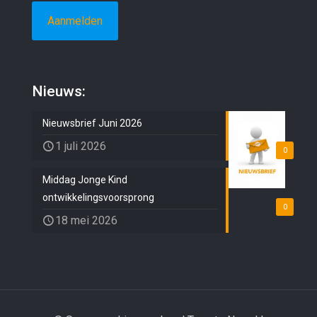
Nieuws:
Nieuwsbrief Juni 2026
1 juli 2026
0
Middag Jonge Kind
ontwikkelingsvoorsprong
0
18 mei 2026