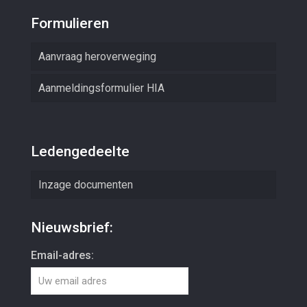
Formulieren
Aanvraag heroverweging
Aanmeldingsformulier HIA
Ledengedeelte
Inzage documenten
Nieuwsbrief:
Email-adres: