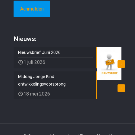
Nieuws:
Nieuwsbrief Juni 2026
1 juli 2026
0
Middag Jonge Kind
ontwikkelingsvoorsprong
0
18 mei 2026