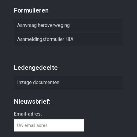
Formulieren
Aanvraag heroverweging
Aanmeldingsformulier HIA
Ledengedeelte
Inzage documenten
Nieuwsbrief:
Email-adres: