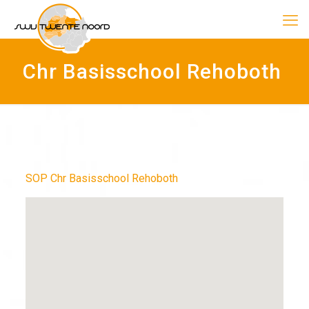
Chr Basisschool Rehoboth
SOP Chr Basisschool Rehoboth