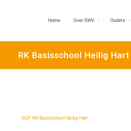
Home
Over SWV
Ouders
RK Basisschool Heilig Hart
SOP RK Basisschool Heilig Hart