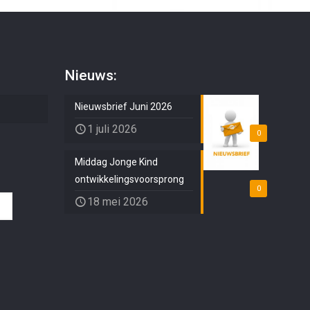
Nieuws:
Nieuwsbrief Juni 2026
1 juli 2026
0
Middag Jonge Kind
ontwikkelingsvoorsprong
0
18 mei 2026