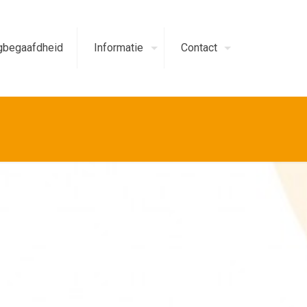
begaafdheid
Informatie
Contact