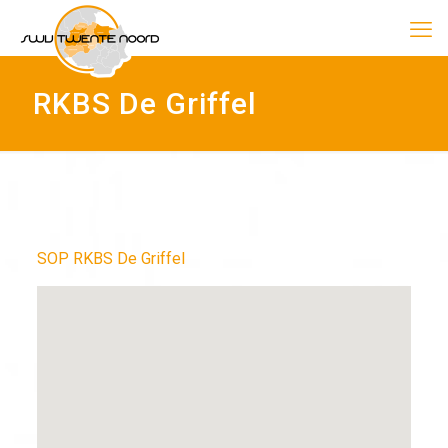
RKBS De Griffel
SOP RKBS De Griffel