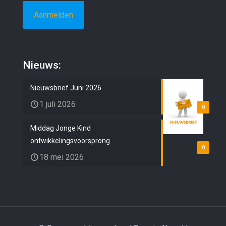
Nieuws:
Nieuwsbrief Juni 2026
1 juli 2026
0
Middag Jonge Kind
ontwikkelingsvoorsprong
0
18 mei 2026