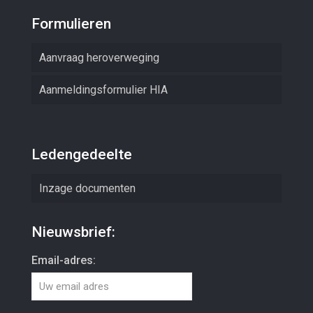
Formulieren
Aanvraag heroverweging
Aanmeldingsformulier HIA
Ledengedeelte
Inzage documenten
Nieuwsbrief:
Email-adres: