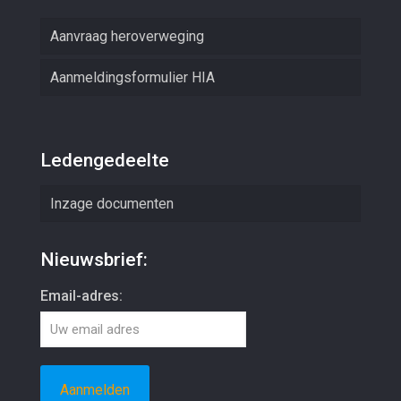
Aanvraag heroverweging
Aanmeldingsformulier HIA
Ledengedeelte
Inzage documenten
Nieuwsbrief:
Email-adres: