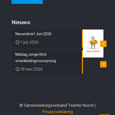
Nieuws:
Nieuwsbrief Juni 2026
1 juli 2026
0
Middag Jonge Kind
ontwikkelingsvoorsprong
0
18 mei 2026
© Samenwerkingsverband Twente Noord |
Privacyverklaring