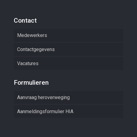
Contact
Medewerkers
Contactgegevens
Vacatures
Formulieren
Aanvraag heroverweging
Aanmeldingsformulier HIA