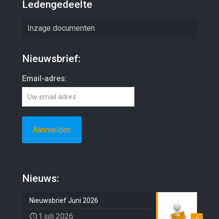
Ledengedeelte
Inzage documenten
Nieuwsbrief:
Email-adres:
Nieuws:
Nieuwsbrief Juni 2026
1 juli 2026