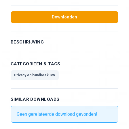
Downloaden
BESCHRIJVING
CATEGORIEËN & TAGS
Privacy en handboek GW
SIMILAR DOWNLOADS
Geen gerelateerde download gevonden!