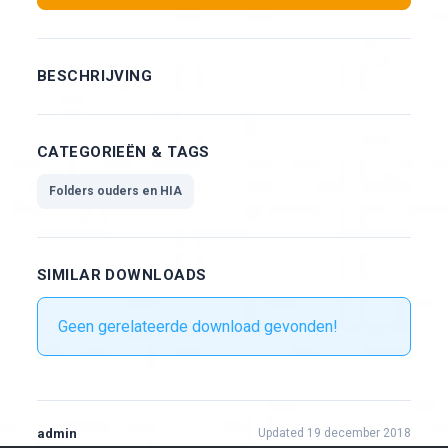
BESCHRIJVING
CATEGORIEËN & TAGS
Folders ouders en HIA
SIMILAR DOWNLOADS
Geen gerelateerde download gevonden!
admin
Updated 19 december 2018