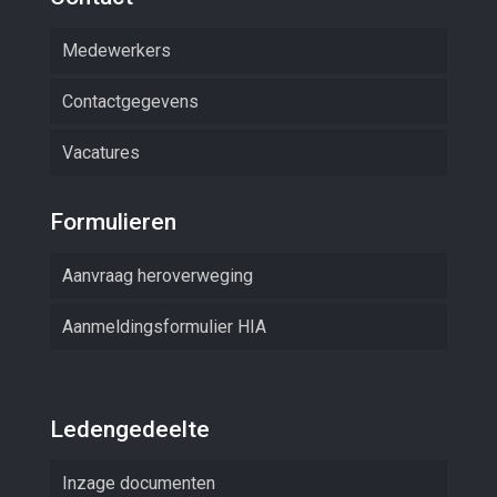
Medewerkers
Contactgegevens
Vacatures
Formulieren
Aanvraag heroverweging
Aanmeldingsformulier HIA
Ledengedeelte
Inzage documenten