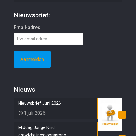
Nieuwsbrief:
Email-adres:
Nieuws:
Nieuwsbrief Juni 2026
1 juli 2026
0
Middag Jonge Kind
ontwikkelingsvoorsprong