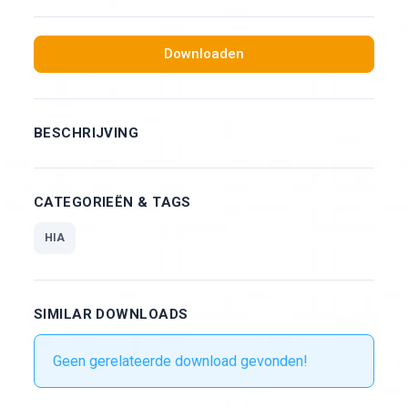
Downloaden
BESCHRIJVING
CATEGORIEËN & TAGS
HIA
SIMILAR DOWNLOADS
Geen gerelateerde download gevonden!