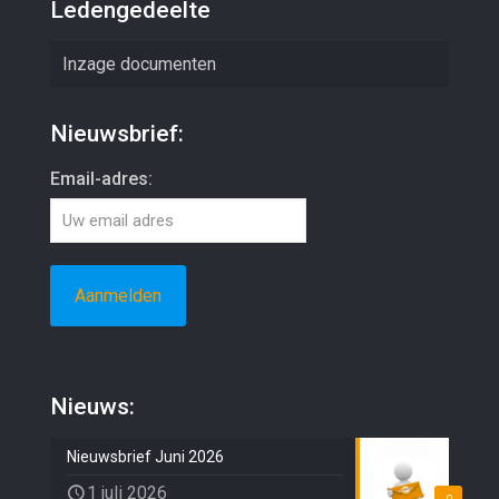
Ledengedeelte
Inzage documenten
Nieuwsbrief:
Email-adres:
Nieuws:
Nieuwsbrief Juni 2026
1 juli 2026