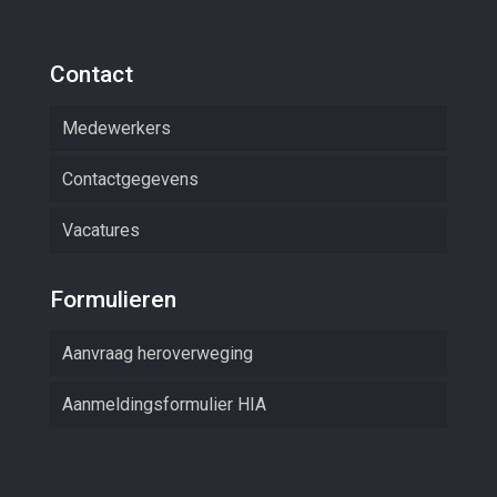
Contact
Medewerkers
Contactgegevens
Vacatures
Formulieren
Aanvraag heroverweging
Aanmeldingsformulier HIA