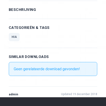
BESCHRIJVING
CATEGORIEËN & TAGS
HIA
SIMILAR DOWNLOADS
Geen gerelateerde download gevonden!
admin
Updated 19 december 2018