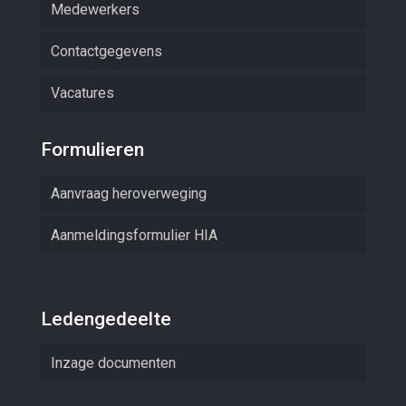
Medewerkers
Contactgegevens
Vacatures
Formulieren
Aanvraag heroverweging
Aanmeldingsformulier HIA
Ledengedeelte
Inzage documenten