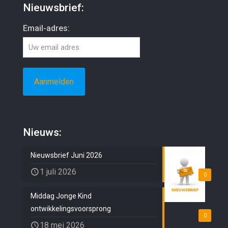
Nieuwsbrief:
Email-adres:
Nieuws:
Nieuwsbrief Juni 2026
1 juli 2026
0
Middag Jonge Kind
ontwikkelingsvoorsprong
0
18 mei 2026