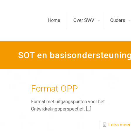
Home
Over SWV
Ouders
SOT en basisondersteunin
Format OPP
Format met uitgangspunten voor het
Ontwikkelingsperspectief.
[…]
Lees meer