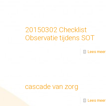
20150302 Checklist
Observatie tijdens SOT
Lees meer
cascade van zorg
Lees meer