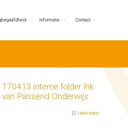
begaafdheid
Informatie
Contact
170413 interne folder ihk
van Passend Onderwijs
Lees meer