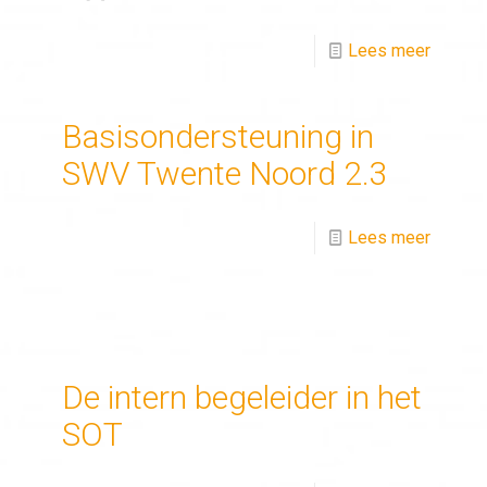
Lees meer
Basisondersteuning in
SWV Twente Noord 2.3
Lees meer
De intern begeleider in het
SOT