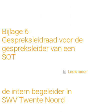
Bijlage 6
Gespreksleidraad voor de
gespreksleider van een
SOT
Lees meer
de intern begeleider in
SWV Twente Noord