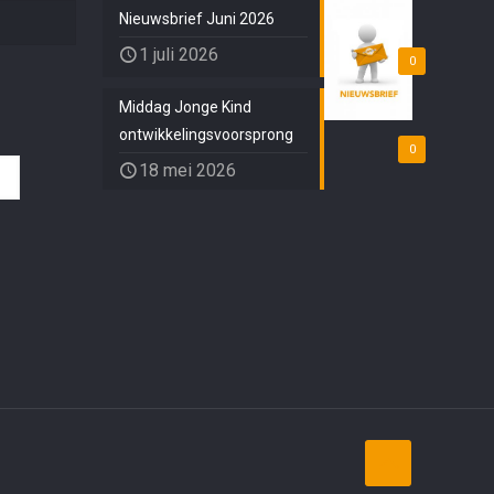
Nieuwsbrief Juni 2026
1 juli 2026
0
Middag Jonge Kind
ontwikkelingsvoorsprong
0
18 mei 2026