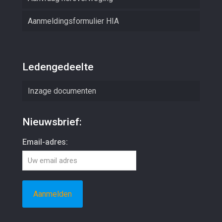
Aanmeldingsformulier HIA
Ledengedeelte
Inzage documenten
Nieuwsbrief:
Email-adres: