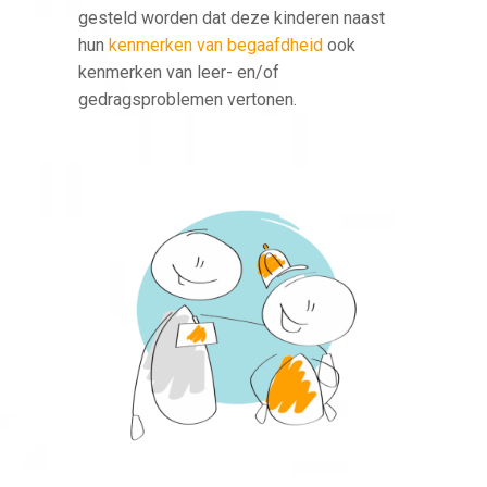
gesteld worden dat deze kinderen naast
hun
kenmerken van begaafdheid
ook
kenmerken van leer- en/of
gedragsproblemen vertonen.