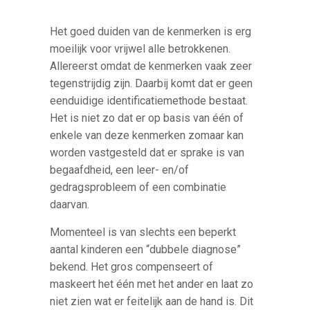
Het goed duiden van de kenmerken is erg
moeilijk voor vrijwel alle betrokkenen.
Allereerst omdat de kenmerken vaak zeer
tegenstrijdig zijn. Daarbij komt dat er geen
eenduidige identificatiemethode bestaat.
Het is niet zo dat er op basis van één of
enkele van deze kenmerken zomaar kan
worden vastgesteld dat er sprake is van
begaafdheid, een leer- en/of
gedragsprobleem of een combinatie
daarvan.
Momenteel is van slechts een beperkt
aantal kinderen een “dubbele diagnose”
bekend. Het gros compenseert of
maskeert het één met het ander en laat zo
niet zien wat er feitelijk aan de hand is. Dit