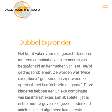
Dubbel bijzonder
Het komt vaker voor dan gedacht: kinderen
met een combinatie van kenmerken van
begaafdheid en kenmerken van leer- en/of
gedragsproblemen. Ze worden wel ’twice
exceptional’ genoemd en zijn ’tweemaal
speciaal’ met hun ‘dubbele diagnose’. Deze
kinderen hebben een unieke combinatie
van karakteristieken. Een absolute lijst is
echter niet te geven, aangezien ieder kind
uniek is. In het algemeen kan slechts