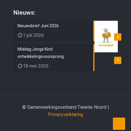
Nieuws:
Nieuwsbrief Juni 2026
1 juli 2026
0
Middag Jonge Kind
ontwikkelingsvoorsprong
0
18 mei 2026
© Samenwerkingsverband Twente Noord |
Privacyverklaring