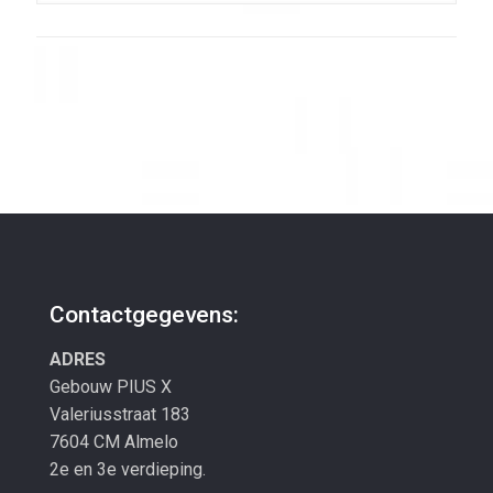
Contactgegevens:
ADRES
Gebouw PIUS X
Valeriusstraat 183
7604 CM Almelo
2e en 3e verdieping.