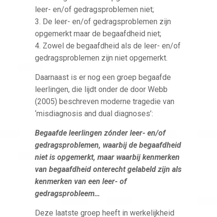
leer- en/of gedragsproblemen niet;
3. De leer- en/of gedragsproblemen zijn
opgemerkt maar de begaafdheid niet;
4. Zowel de begaafdheid als de leer- en/of
gedragsproblemen zijn niet opgemerkt.
Daarnaast is er nog een groep begaafde
leerlingen, die lijdt onder de door Webb
(2005) beschreven moderne tragedie van
‘misdiagnosis and dual diagnoses’:
Begaafde leerlingen zónder leer- en/of
gedragsproblemen, waarbij de begaafdheid
niet is opgemerkt, maar waarbij kenmerken
van begaafdheid onterecht gelabeld zijn als
kenmerken van een leer- of
gedragsprobleem…
Deze laatste groep heeft in werkelijkheid