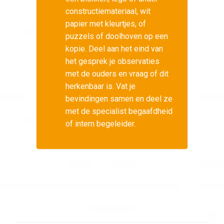
constructiemateriaal, wit
papier met kleurtjes, of
puzzels of doolhoven op een
kopie. Deel aan het eind van
het gesprek je observaties
met de ouders en vraag of dit
herkenbaar is. Vat je
bevindingen samen en deel ze
met de specialist begaafdheid
of intern begeleider.