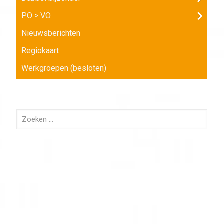
PO > VO
Nieuwsberichten
Regiokaart
Werkgroepen (besloten)