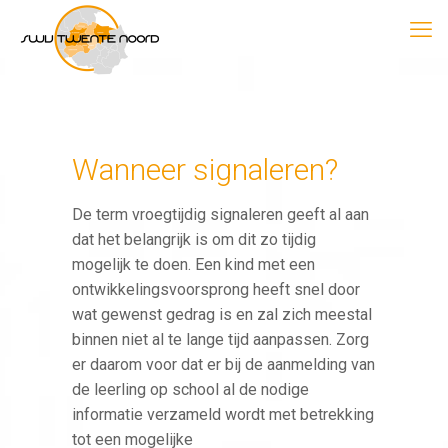
Wanneer signaleren?
De term vroegtijdig signaleren geeft al aan
dat het belangrijk is om dit zo tijdig
mogelijk te doen. Een kind met een
ontwikkelingsvoorsprong heeft snel door
wat gewenst gedrag is en zal zich meestal
binnen niet al te lange tijd aanpassen. Zorg
er daarom voor dat er bij de aanmelding van
de leerling op school al de nodige
informatie verzameld wordt met betrekking
tot een mogelijke