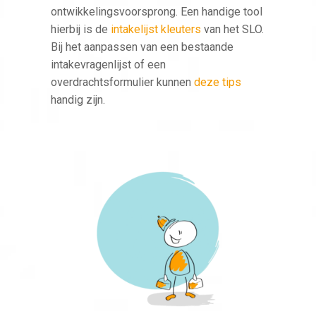
ontwikkelingsvoorsprong. Een handige tool
hierbij is de
intakelijst kleuters
van het SLO.
Bij het aanpassen van een bestaande
intakevragenlijst of een
overdrachtsformulier kunnen
deze tips
handig zijn.