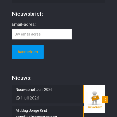
Nieuwsbrief:
Email-adres:
Nieuws:
Nieuwsbrief Juni 2026
1 juli 2026
0
Middag Jonge Kind
ontwikkelingsvoorsprong