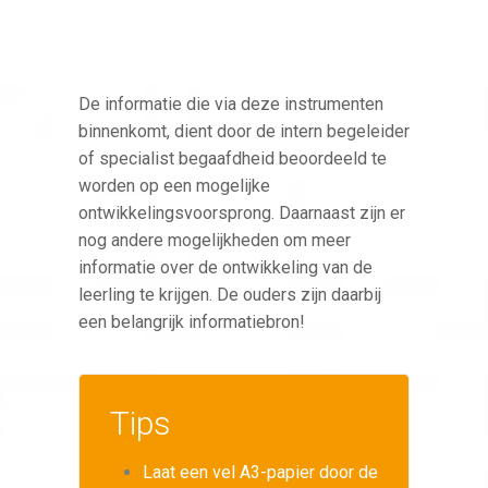
De informatie die via deze instrumenten
binnenkomt, dient door de intern begeleider
of specialist begaafdheid beoordeeld te
worden op een mogelijke
ontwikkelingsvoorsprong. Daarnaast zijn er
nog andere mogelijkheden om meer
informatie over de ontwikkeling van de
leerling te krijgen. De ouders zijn daarbij
een belangrijk informatiebron!
Tips
Laat een vel A3-papier door de