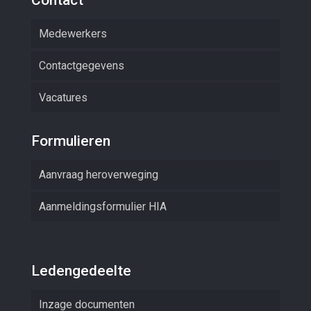
Medewerkers
Contactgegevens
Vacatures
Formulieren
Aanvraag heroverweging
Aanmeldingsformulier HIA
Ledengedeelte
Inzage documenten