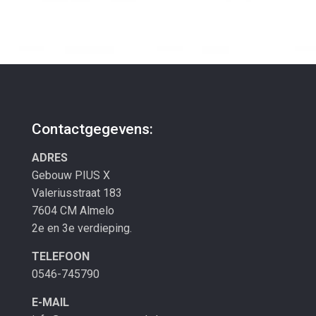
Contactgegevens:
ADRES
Gebouw PIUS X
Valeriusstraat 183
7604 CM Almelo
2e en 3e verdieping.
TELEFOON
0546-745790
E-MAIL