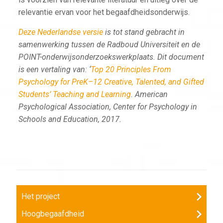
relevantie ervan voor het begaafdheidsonderwijs.
Deze Nederlandse versie
is tot stand gebracht in
samenwerking tussen de Radboud Universiteit en de
POINT-onderwijsonderzoekswerkplaats. Dit document
is een vertaling van: ‘
Top 20 Principles From
Psychology for PreK–12 Creative, Talented, and Gifted
Students’ Teaching and Learning
. American
Psychological Association, Center for Psychology in
Schools and Education, 2017.
Het project
Hoogbegaafdheid