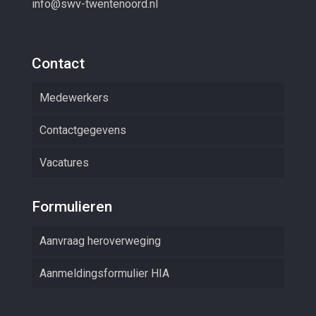
info@swv-twentenoord.nl
Contact
Medewerkers
Contactgegevens
Vacatures
Formulieren
Aanvraag heroverweging
Aanmeldingsformulier HIA