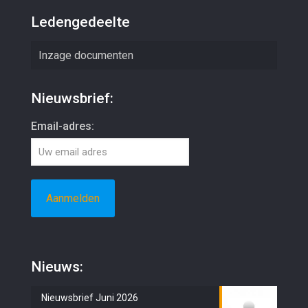
Ledengedeelte
Inzage documenten
Nieuwsbrief:
Email-adres:
Nieuws:
Nieuwsbrief Juni 2026