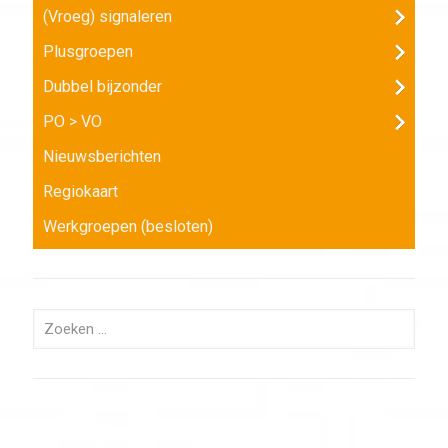
(Vroeg) signaleren
Plusgroepen
Dubbel bijzonder
PO > VO
Nieuwsberichten
Regiokaart
Werkgroepen (besloten)