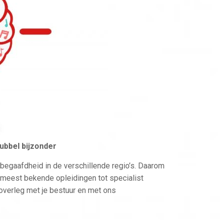
dubbel bijzonder
begaafdheid in de verschillende regio’s. Daarom
meest bekende opleidingen tot specialist
 overleg met je bestuur en met ons