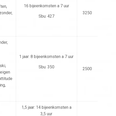
16 bijeenkomsten a 7 uur
ten,
zonder,
3250
Sbu: 427
nder,
1 jaar: 8 bijeenkomsten a 7 uur
ski,
Sbu: 350
2500
 eigen
attitude
ng,
1,5 jaar: 14 bijeenkomsten a
3,5 uur