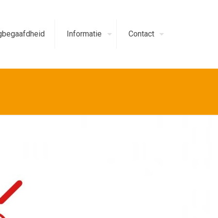
begaafdheid
Informatie
Contact