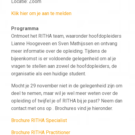
Locatie: Zoom
Klik hier om je aan te melden
Programma
Ontmoet het RITHA team, waaronder hoofdopleiders
Lianne Hoogeveen en Sven Mathijssen en ontvang
meer informatie over de opleiding. Tijdens de
bijeenkomst is er voldoende gelegenheid om al je
vragen te stellen aan zowel de hoofdopleiders, de
organisatie als een huidige student.
Mocht je 29 november niet in de gelegenheid zijn om
deel te nemen, maar wil je wel meer weten over de
opleiding of twijfel je of RITHA bij je past? Neem dan
contact met ons op . Brochures vind je hieronder.
Brochure RITHA Specialist
Brochure RITHA Practitioner