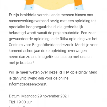
Er zijn inmiddels verschillende mensen binnen ons
samenwerkingsverband bezig met een opleiding tot
specialist hoogbegaafdheid, die gedeeltelijk
bekostigd wordt vanuit de projectsubsidie. Een zeer
gewaardeerde opleiding is de Ritha opleiding van het
Centrum voor Begaafdheidsonderzoek. Mocht je voor
komend schooljaar deze opleiding overwegen ,
neem dan zo snel mogelijk contact op met ons en
met je bestuur!
Wil je meer weten over deze RITHA opleiding? Meld
je dan vrijblijvend aan voor de online
informatiebijeenkomst.
Datum: Maandag 29 november 2021
Tijd: 19.00 uur