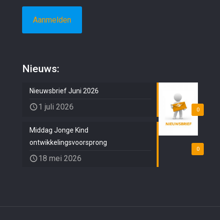
Nieuws:
Nieuwsbrief Juni 2026
1 juli 2026
0
Middag Jonge Kind
ontwikkelingsvoorsprong
0
18 mei 2026