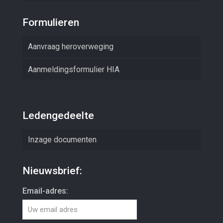
Formulieren
Aanvraag heroverweging
Aanmeldingsformulier HIA
Ledengedeelte
Inzage documenten
Nieuwsbrief:
Email-adres: