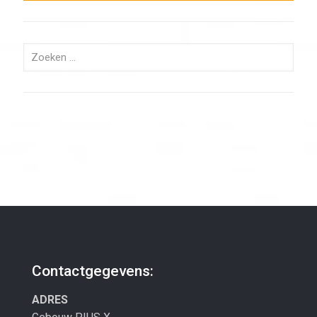
Contactgegevens:
ADRES